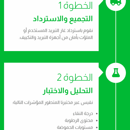
الخطوة 1
التجميع والاسترداد
نقوم باسترداد غاز التبريد المستخدم أو
الملوّث بأمان من أجهزة التبريد والتكييف.
الخطوة 2
التحليل والاختبار
نقيس عبر مختبرنا المتطور المؤشرات التالية:
درجة النقاء
محتوى الرطوبة
مستويات الحموضة