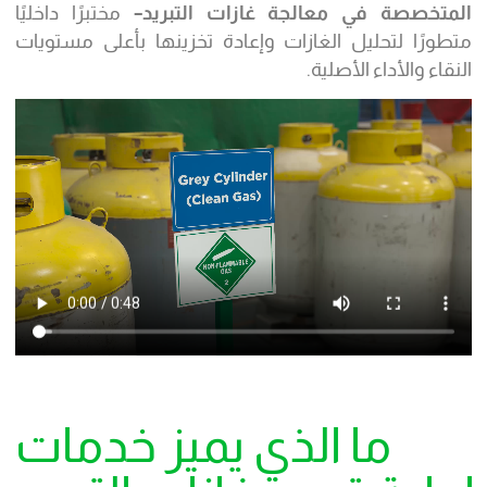
المتخصصة في معالجة غازات التبريد
–
مختبرًا داخليًا
متطورًا لتحليل الغازات وإعادة تخزينها بأعلى مستويات
النقاء والأداء الأصلية.
ما الذي يميز خدمات