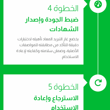
الخطوة 4
ضبط الجودة وإصدار
الشهادات
يخضع غاز التبريد المعاد تأهيله لاختبارات
دقيقة للتأكد من مطابقته للمواصفات
الأصلية، وضمان سلامته وكفاءته لإعادة
الاستخدام.
الخطوة 5
الاسترجاع وإعادة
الاستخدام