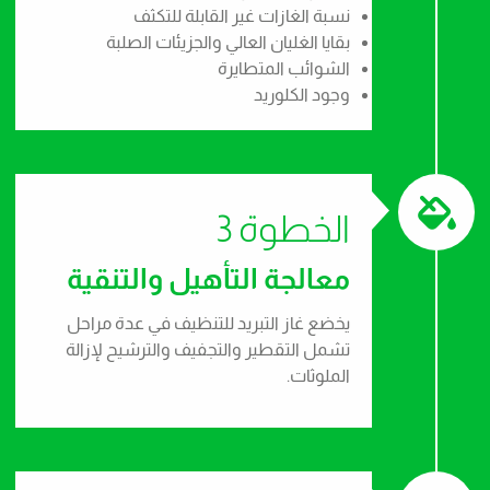
نسبة الغازات غير القابلة للتكثف
بقايا الغليان العالي والجزيئات الصلبة
الشوائب المتطايرة
وجود الكلوريد
الخطوة 3
معالجة التأهيل والتنقية
يخضع غاز التبريد للتنظيف في عدة مراحل
تشمل التقطير والتجفيف والترشيح لإزالة
الملوثات.