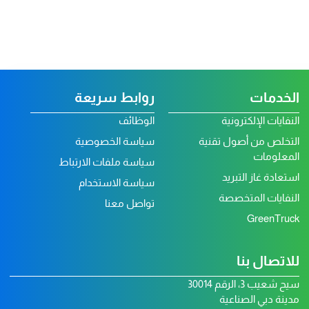
الخدمات
روابط سريعة
النفايات الإلكترونية
الوظائف
التخلص من أصول تقنية
سياسة الخصوصية
المعلومات
سياسة ملفات الارتباط
استعادة غاز التبريد
سياسة الاستخدام
النفايات المتخصصة
تواصل معنا
GreenTruck
للاتصال بنا
سيح شعيب 3، الرقم 30014
مدينة دبي الصناعية